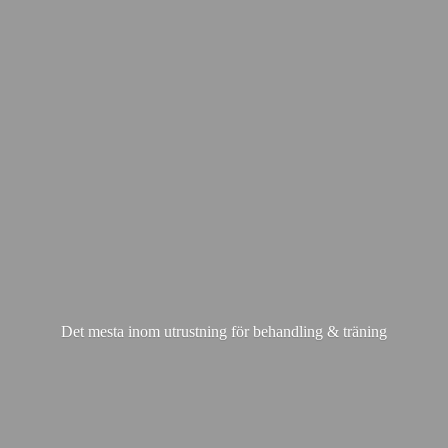
Det mesta inom utrustning för behandling & träning