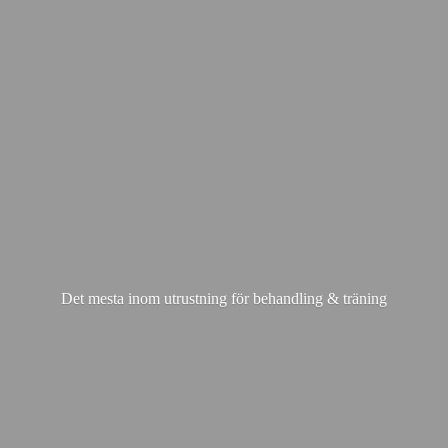
Det mesta inom utrustning för behandling & träning