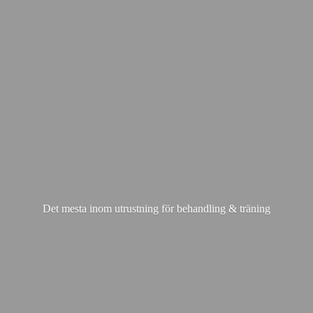
Det mesta inom utrustning för behandling & träning