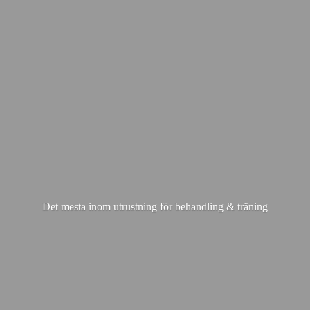
Det mesta inom utrustning för behandling & träning