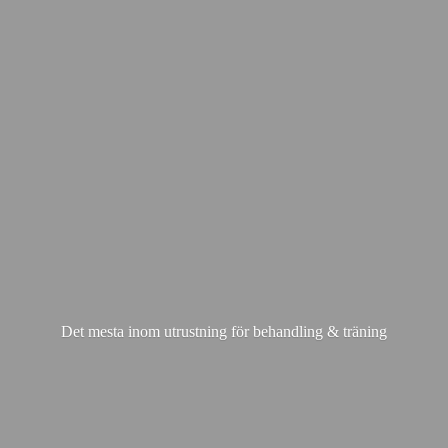
Det mesta inom utrustning för behandling & träning