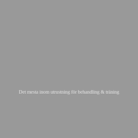
Det mesta inom utrustning för behandling & träning