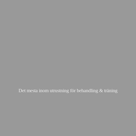
Det mesta inom utrustning för behandling & träning