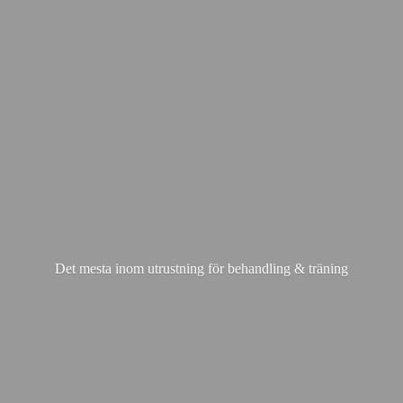
Det mesta inom utrustning för behandling & träning