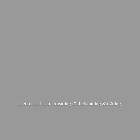
Det mesta inom utrustning för behandling & träning