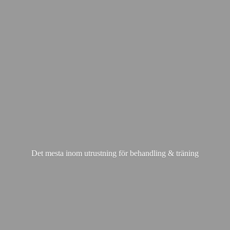
Det mesta inom utrustning för behandling & träning