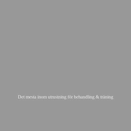
Det mesta inom utrustning för behandling & träning