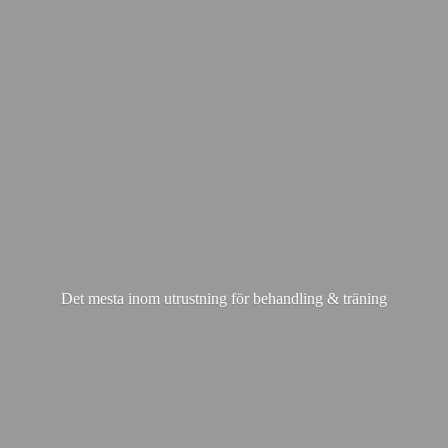
Det mesta inom utrustning för behandling & träning