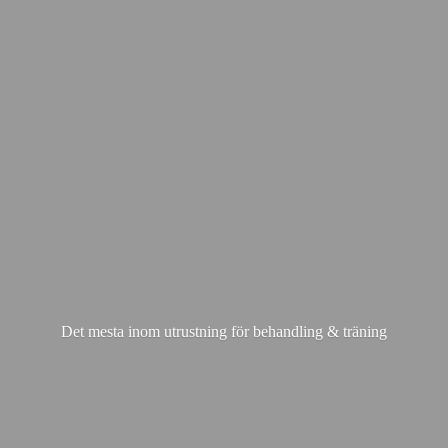
Det mesta inom utrustning för behandling & träning