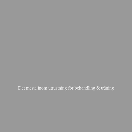
Det mesta inom utrustning för behandling & träning