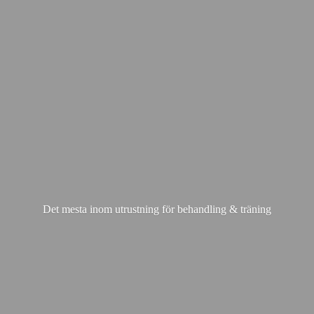
Det mesta inom utrustning för behandling & träning