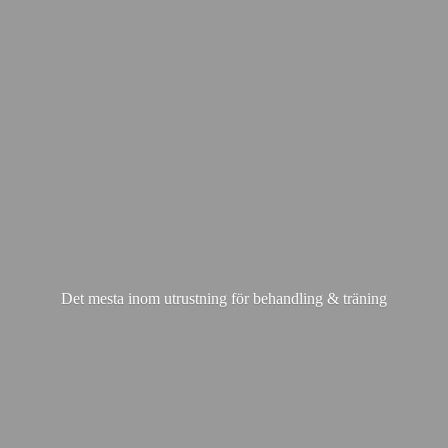
Det mesta inom utrustning för behandling & träning