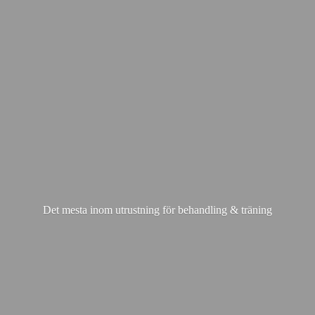
Det mesta inom utrustning för behandling & träning