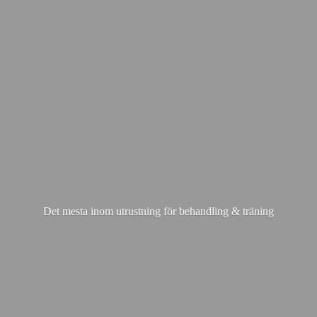
Det mesta inom utrustning för behandling & träning