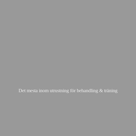
Det mesta inom utrustning för behandling & träning