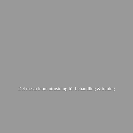
Det mesta inom utrustning för behandling & träning