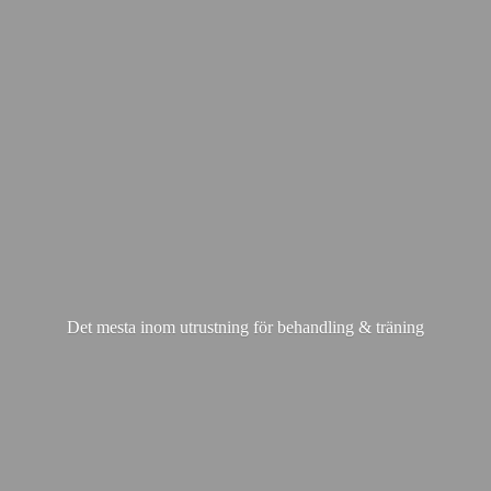
Det mesta inom utrustning för behandling & träning