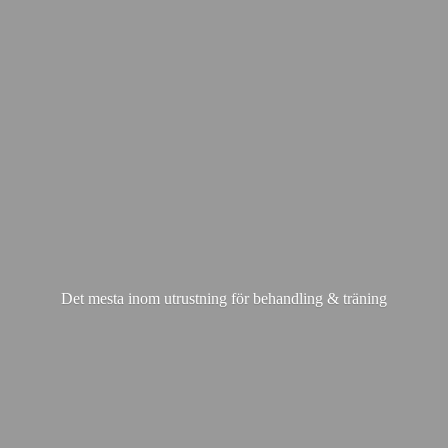
Det mesta inom utrustning för behandling & träning