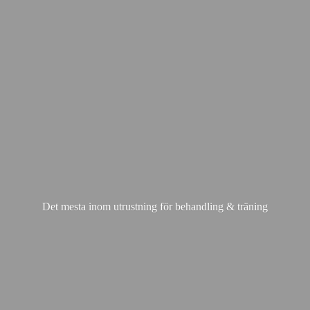
Det mesta inom utrustning för behandling & träning