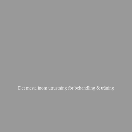
Det mesta inom utrustning för behandling & träning