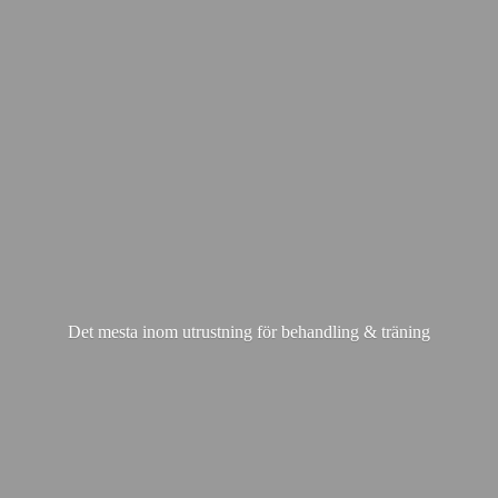
Det mesta inom utrustning för behandling & träning