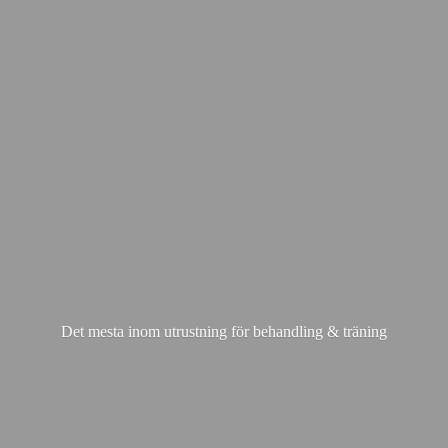
Det mesta inom utrustning för behandling & träning