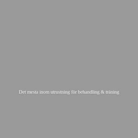
Det mesta inom utrustning för behandling & träning