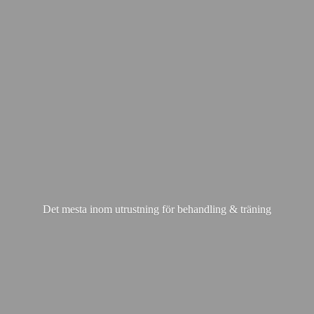
Det mesta inom utrustning för behandling & träning