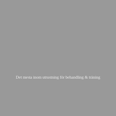
Det mesta inom utrustning för behandling & träning