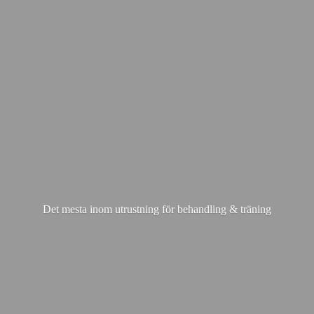
Det mesta inom utrustning för behandling & träning