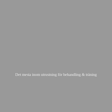
Det mesta inom utrustning för behandling & träning