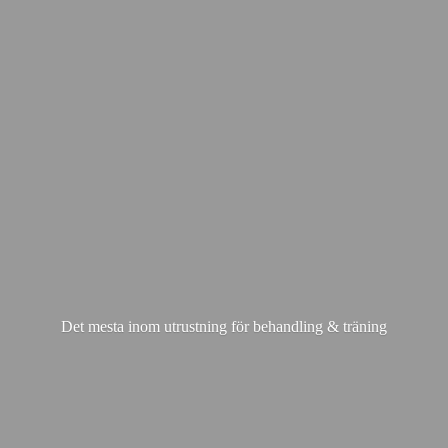
Det mesta inom utrustning för behandling & träning