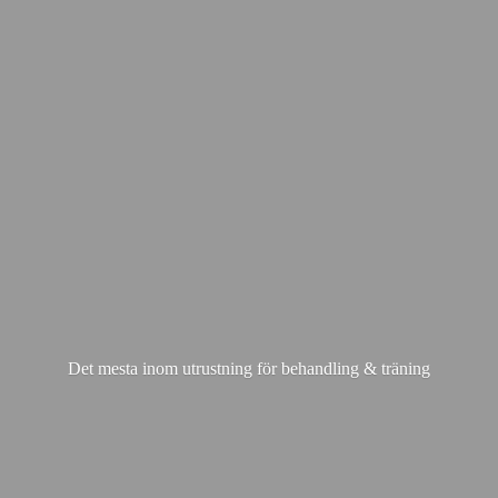
Det mesta inom utrustning för behandling & träning