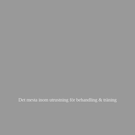
Det mesta inom utrustning för behandling & träning